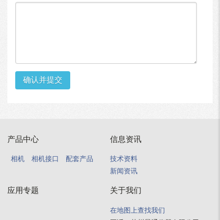
确认并提交
产品中心
信息资讯
相机
相机接口
配套产品
技术资料
新闻资讯
应用专题
关于我们
在地图上查找我们