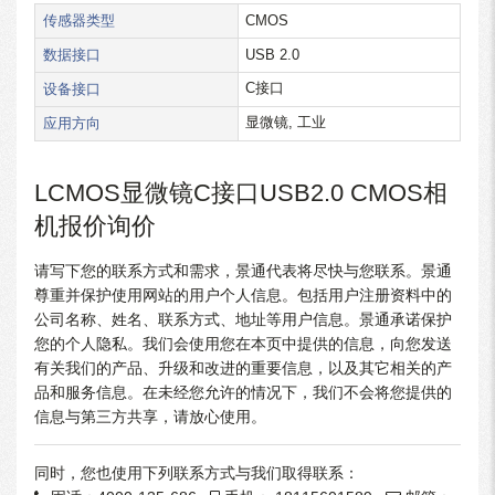
传感器类型
CMOS
数据接口
USB 2.0
设备接口
C接口
应用方向
显微镜, 工业
LCMOS显微镜C接口USB2.0 CMOS相
机报价询价
请写下您的联系方式和需求，景通代表将尽快与您联系。景通
尊重并保护使用网站的用户个人信息。包括用户注册资料中的
公司名称、姓名、联系方式、地址等用户信息。景通承诺保护
您的个人隐私。我们会使用您在本页中提供的信息，向您发送
有关我们的产品、升级和改进的重要信息，以及其它相关的产
品和服务信息。在未经您允许的情况下，我们不会将您提供的
信息与第三方共享，请放心使用。
同时，您也使用下列联系方式与我们取得联系：